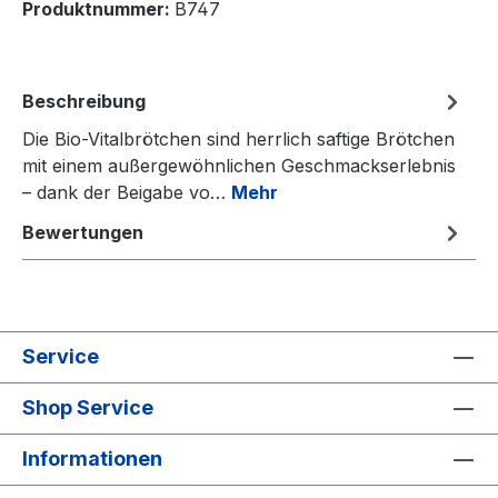
Produktnummer:
B747
Beschreibung
Die Bio-Vitalbrötchen sind herrlich saftige Brötchen
mit einem außergewöhnlichen Geschmackserlebnis
– dank der Beigabe vo…
Mehr
Bewertungen
Service
Shop Service
Informationen