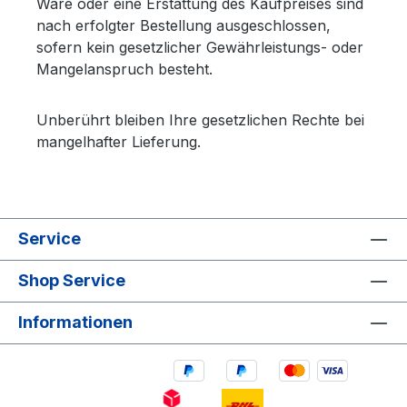
Ware oder eine Erstattung des Kaufpreises sind
nach erfolgter Bestellung ausgeschlossen,
sofern kein gesetzlicher Gewährleistungs- oder
Mangelanspruch besteht.
Unberührt bleiben Ihre gesetzlichen Rechte bei
mangelhafter Lieferung.
Service
Shop Service
Informationen