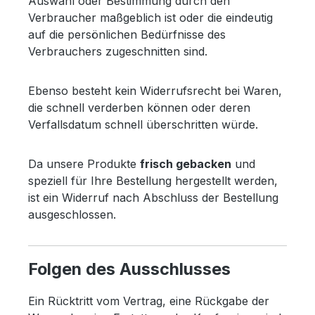
Auswahl oder Bestimmung durch den
Verbraucher maßgeblich ist oder die eindeutig
auf die persönlichen Bedürfnisse des
Verbrauchers zugeschnitten sind.
Ebenso besteht kein Widerrufsrecht bei Waren,
die schnell verderben können oder deren
Verfallsdatum schnell überschritten würde.
Da unsere Produkte
frisch gebacken
und
speziell für Ihre Bestellung hergestellt werden,
ist ein Widerruf nach Abschluss der Bestellung
ausgeschlossen.
Folgen des Ausschlusses
Ein Rücktritt vom Vertrag, eine Rückgabe der