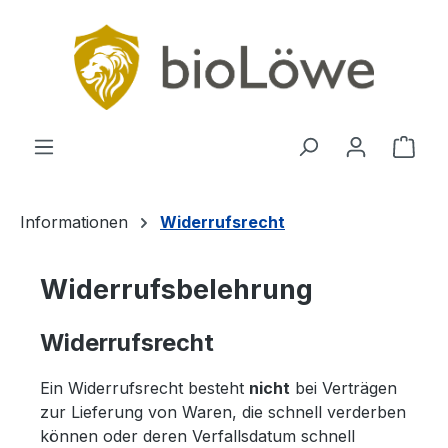
Zum Hauptinhalt springen
Ware
Informationen
Widerrufsrecht
Widerrufsbelehrung
Widerrufsrecht
Ein Widerrufsrecht besteht
nicht
bei Verträgen
zur Lieferung von Waren, die schnell verderben
können oder deren Verfallsdatum schnell