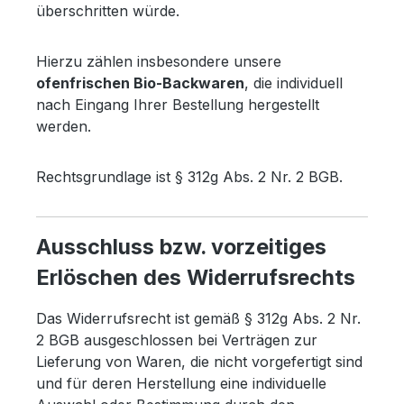
überschritten würde.
Hierzu zählen insbesondere unsere
ofenfrischen Bio-Backwaren
, die individuell
nach Eingang Ihrer Bestellung hergestellt
werden.
Rechtsgrundlage ist § 312g Abs. 2 Nr. 2 BGB.
Ausschluss bzw. vorzeitiges
Erlöschen des Widerrufsrechts
Das Widerrufsrecht ist gemäß § 312g Abs. 2 Nr.
2 BGB ausgeschlossen bei Verträgen zur
Lieferung von Waren, die nicht vorgefertigt sind
und für deren Herstellung eine individuelle