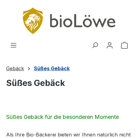
Zum Hauptinhalt springen
Ware
Gebäck
Süßes Gebäck
Süßes Gebäck
Süßes Gebäck für die besonderen Momente
Als Ihre Bio-Bäckerei bieten wir Ihnen natürlich nicht