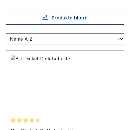
Produkte filtern
Durchschnittliche Bewertung von 4.5 von 5 Sternen