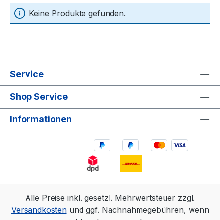
Keine Produkte gefunden.
Service
Shop Service
Informationen
Alle Preise inkl. gesetzl. Mehrwertsteuer zzgl.
Versandkosten
und ggf. Nachnahmegebühren, wenn